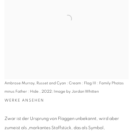
Ambrose Murray, Russet and Cyan : Cream : Flag III : Family Photos
minus Father : Hide , 2022; Image by Jordan Whitten
WERKE ANSEHEN
Zwar ist der Ursprung von Flaggen unbekannt, wird aber
zumeist als „markantes Stoffstück, das als Symbol,