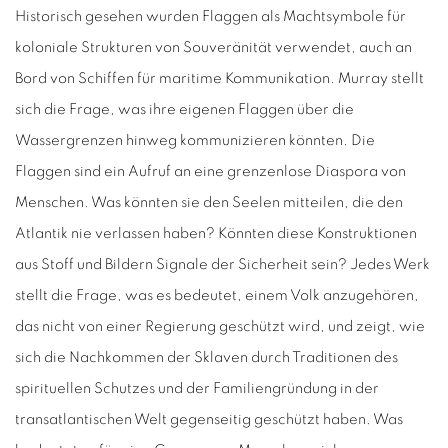
Historisch gesehen wurden Flaggen als Machtsymbole für
koloniale Strukturen von Souveränität verwendet, auch an
Bord von Schiffen für maritime Kommunikation. Murray stellt
sich die Frage, was ihre eigenen Flaggen über die
Wassergrenzen hinweg kommunizieren könnten. Die
Flaggen sind ein Aufruf an eine grenzenlose Diaspora von
Menschen. Was könnten sie den Seelen mitteilen, die den
Atlantik nie verlassen haben? Könnten diese Konstruktionen
aus Stoff und Bildern Signale der Sicherheit sein? Jedes Werk
stellt die Frage, was es bedeutet, einem Volk anzugehören,
das nicht von einer Regierung geschützt wird, und zeigt, wie
sich die Nachkommen der Sklaven durch Traditionen des
spirituellen Schutzes und der Familiengründung in der
transatlantischen Welt gegenseitig geschützt haben. Was