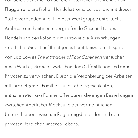
Flaggen und die frühen Handelsströme zurück, die mit diesen
Stoffe verbunden sind. In dieser Werkgruppe untersucht
Ambrose die kontinentübergreifende Geschichte des
Handels und des Kolonialismus sowie die Auswirkungen
staatlicher Macht auf ihr eigenes Familiensystem. Inspiriert
von Lisa Lowes
The Intimacies of Four Continents
versuchen
diese Werke, Grenzen zwischen dem Öffentlichen und dem
Privaten zu verwischen. Durch die Verankerung der Arbeiten
mit ihrer eigenen Familien- und Lebensgeschichten,
enthüllen Murrays Fahnen offenbaren die engen Beziehungen
zwischen staatlicher Macht und den vermeintlichen
Unterschieden zwischen Regierungsbehörden und den
privaten Bereichen unseres Lebens.