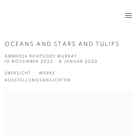
OCEANS AND STARS AND TULIPS
AMBROSE RHAPSODY MURRAY
10 NOVEMBER 2022 - 8 JANUAR 2023
ÜBERSICHT
WERKE
AUSSTELLUNGSANSICHTEN