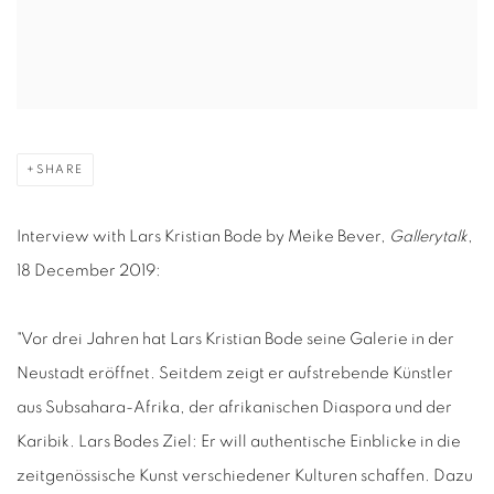
SHARE
Interview with Lars Kristian Bode by Meike Bever,
Gallerytalk
,
18 December 2019:
"Vor drei Jahren hat Lars Kristian Bode seine Galerie in der
Neustadt eröffnet. Seitdem zeigt er aufstrebende Künstler
aus Subsahara-Afrika, der afrikanischen Diaspora und der
Karibik. Lars Bodes Ziel: Er will authentische Einblicke in die
zeitgenössische Kunst verschiedener Kulturen schaffen. Dazu